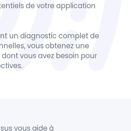
ntiels de votre application
tent un diagnostic complet de
onnelles, vous obtenez une
s dont vous avez besoin pour
ctives.
sus vous aide à