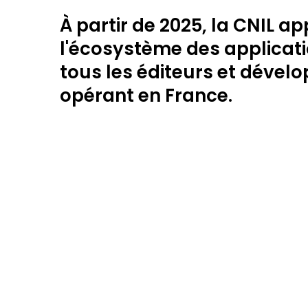
À partir de 2025, la CNIL a
l'écosystème des applica
tous les éditeurs et dével
opérant en France.