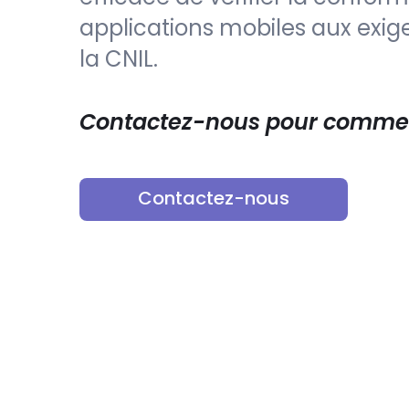
applications mobiles aux exi
la CNIL.
Contactez-nous pour comme
Contactez-nous