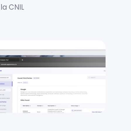
la CNIL