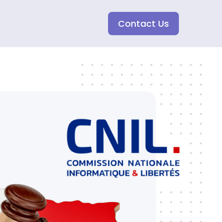
Contact Us